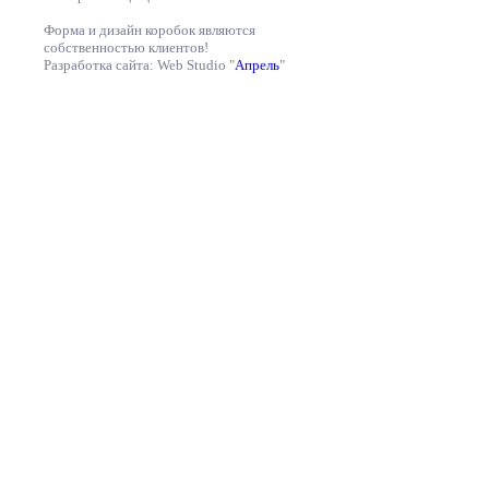
Форма и дизайн коробок являются
собственностью клиентов!
Разработка сайта: Web Studio "
Апрель
"