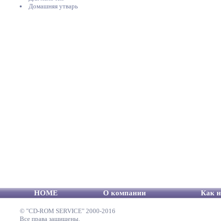
Домашняя утварь
HOME
О компании
Как н
© "CD-ROM SERVICE" 2000-2016
Все права защищены.