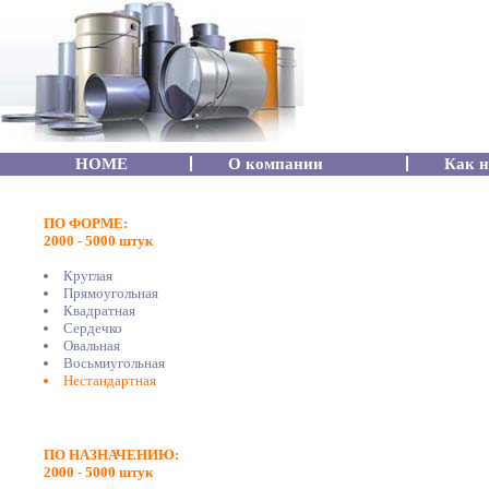
HOME
О компании
Как н
ПО ФОРМЕ:
2000 - 5000 штук
Круглая
Прямоугольная
Квадратная
Сердечко
Овальная
Восьмиугольная
Нестандартная
ПО НАЗНАЧЕНИЮ:
2000 - 5000 штук